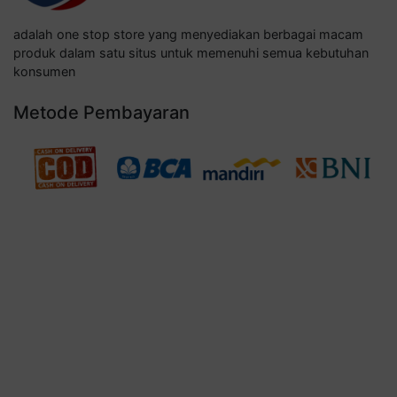
adalah one stop store yang menyediakan berbagai macam
produk dalam satu situs untuk memenuhi semua kebutuhan
konsumen
Metode Pembayaran