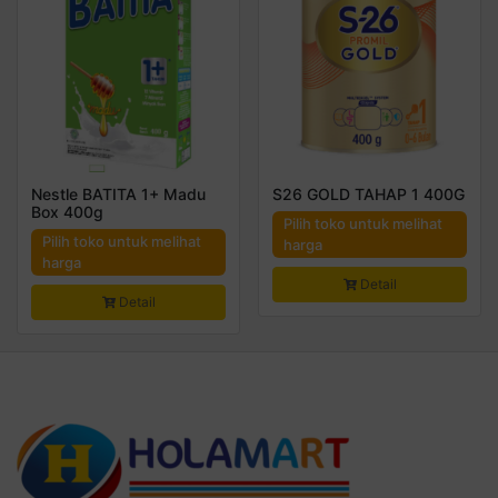
Nestle BATITA 1+ Madu
S26 GOLD TAHAP 1 400G
Box 400g
Pilih toko untuk melihat
Pilih toko untuk melihat
harga
harga
Detail
Detail