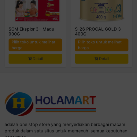
SGM Eksplor 3+ Madu
S-26 PROCAL GOLD 3
900G
400G
Pilih toko untuk melihat
Pilih toko untuk melihat
harga
harga
Detail
Detail
adalah one stop store yang menyediakan berbagai macam
produk dalam satu situs untuk memenuhi semua kebutuhan