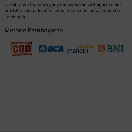
adalah one stop store yang menyediakan berbagai macam
produk dalam satu situs untuk memenuhi semua kebutuhan
konsumen
Metode Pembayaran