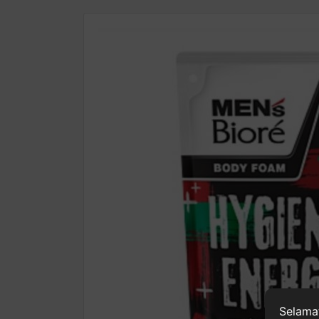
Selamat